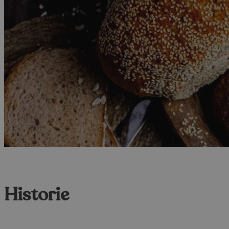
Historie