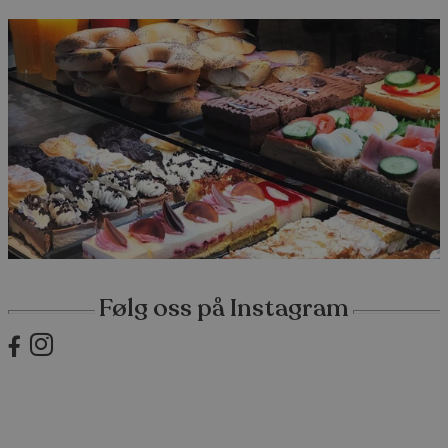
Følg oss på Instagram