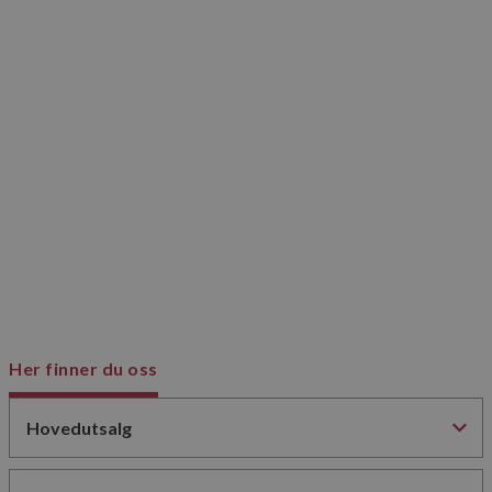
Her finner du oss